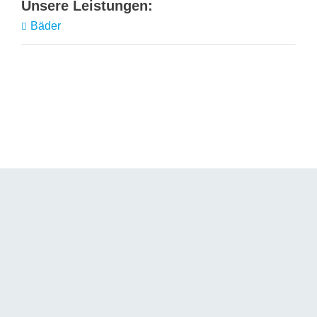
Bäder