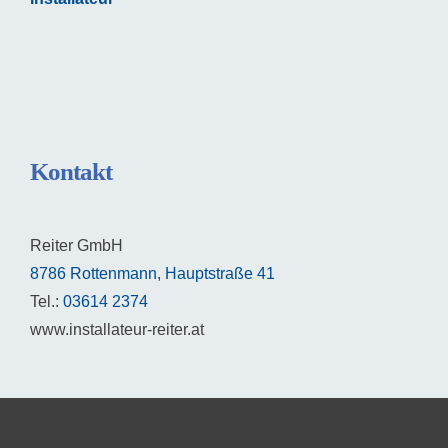
Kontakt
Reiter GmbH
8786 Rottenmann, Hauptstraße 41
Tel.:
03614 2374
www.installateur-reiter.at