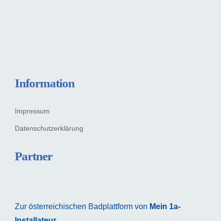
Information
Impressum
Datenschutzerklärung
Partner
Zur österreichischen Badplattform von
Mein 1a-
Installateur