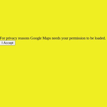
For privacy reasons Google Maps needs your permission to be loaded.
I Accept