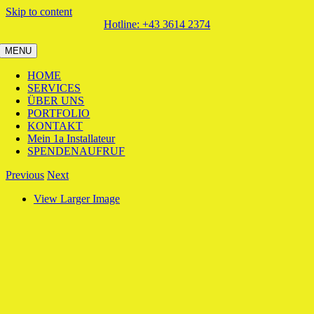
Skip to content
Hotline: +43 3614 2374
MENU
HOME
SERVICES
ÜBER UNS
PORTFOLIO
KONTAKT
Mein 1a Installateur
SPENDENAUFRUF
Previous
Next
View Larger Image