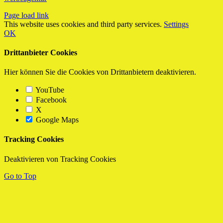
Page load link
This website uses cookies and third party services.
Settings
OK
Drittanbieter Cookies
Hier können Sie die Cookies von Drittanbietern deaktivieren.
YouTube
Facebook
X
Google Maps
Tracking Cookies
Deaktivieren von Tracking Cookies
Go to Top