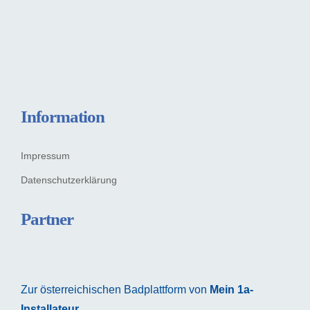
Information
Impressum
Datenschutzerklärung
Partner
Zur österreichischen Badplattform von
Mein 1a-
Installateur