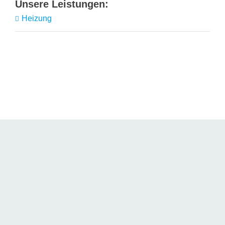
Heizung