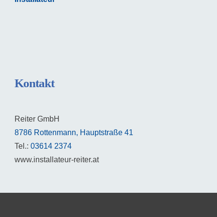
Kontakt
Reiter GmbH
8786 Rottenmann, Hauptstraße 41
Tel.:
03614 2374
www.installateur-reiter.at