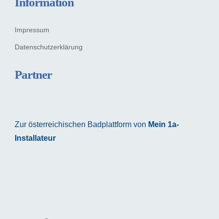
Information
Impressum
Datenschutzerklärung
Partner
Zur österreichischen Badplattform von
Mein 1a-
Installateur